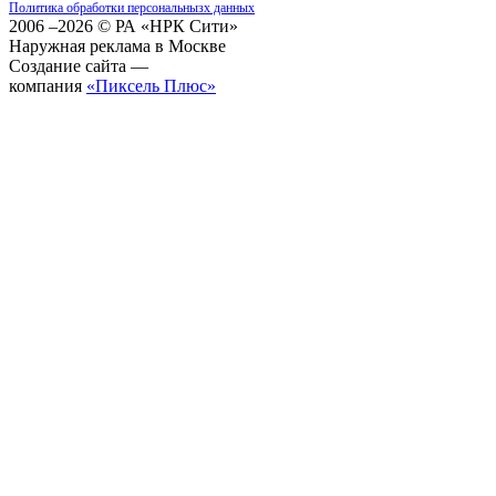
Политика обработки персональнызх данных
2006 –2026 © РА «НРК Сити»
Наружная реклама в Москве
Создание сайта —
компания
«Пиксель Плюс»