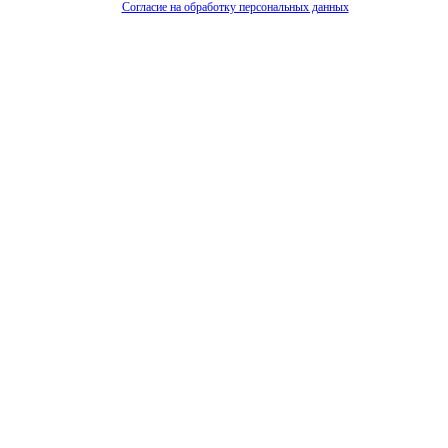
Согласие на обработку персональных данных