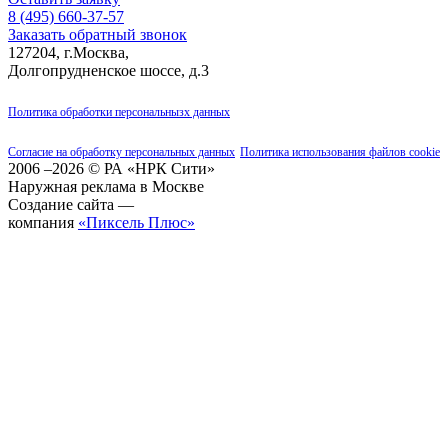
8 (495)
660-37-57
Заказать обратный звонок
127204, г.Москва,
Долгопрудненское шоссе, д.3
Политика обработки персональнызх данных
Согласие на обработку персональных данных
Политика использования файлов cookie
2006 –2026 © РА «НРК Сити»
Наружная реклама в Москве
Создание сайта —
компания
«Пиксель Плюс»