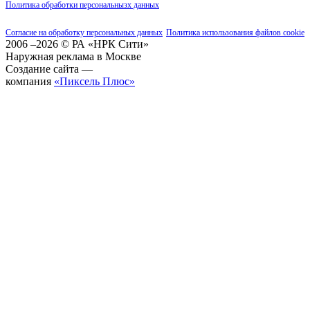
Политика обработки персональнызх данных
Согласие на обработку персональных данных
Политика использования файлов cookie
2006 –2026 © РА «НРК Сити»
Наружная реклама в Москве
Создание сайта —
компания
«Пиксель Плюс»